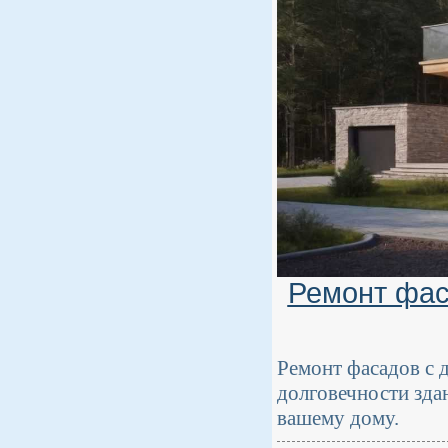
Ремонт фас
Ремонт фасадов с 
долговечности зда
вашему дому.