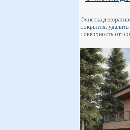
Очистка декоратив
покрытия, удалить 
поверхность от по