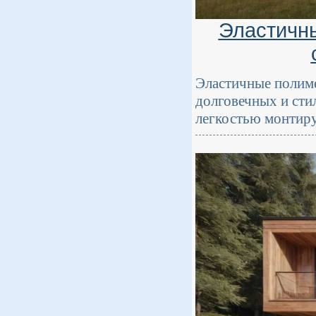
Эластичн
Эластичные полиме
долговечных и сти
легкостью монтир