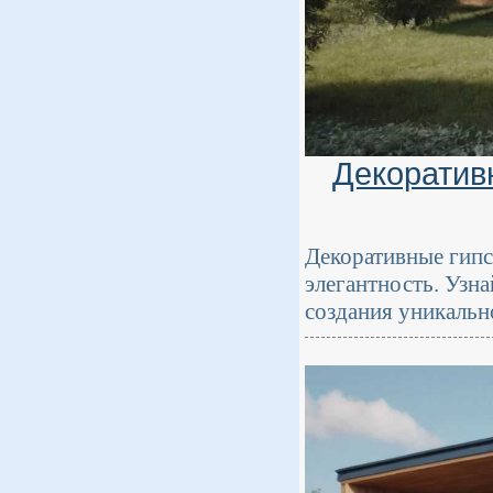
Декоратив
Декоративные гипс
элегантность. Узна
создания уникальн