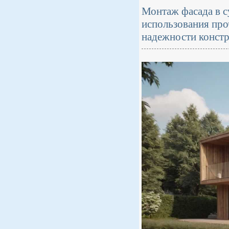
Монтаж фасада в с
использования про
надежности констр