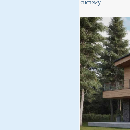
систему