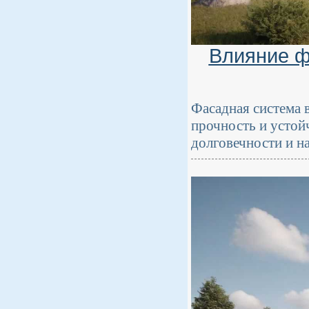
Влияние ф
Фасадная система в
прочность и устой
долговечности и н