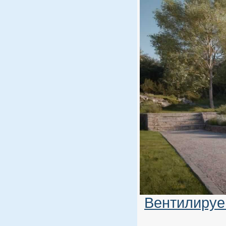
Вентилируе