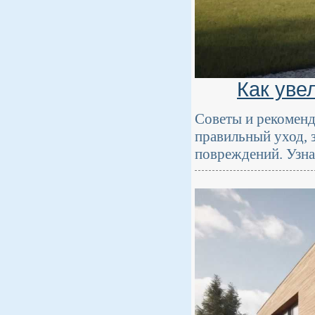
Как уве
Советы и рекоменд
правильный уход, 
повреждений. Узна