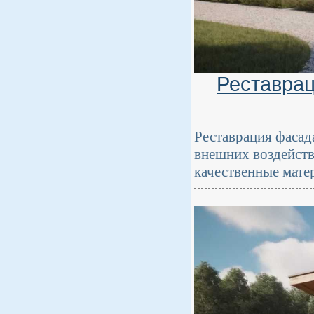
Реставрац
Реставрация фасад
внешних воздейств
качественные мате