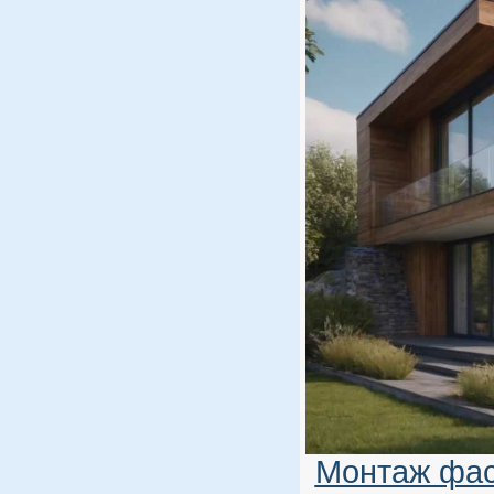
Монтаж фас