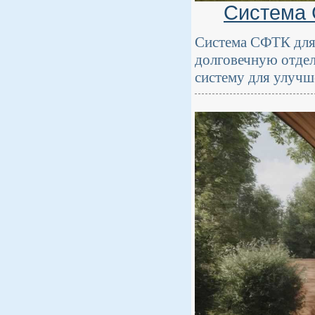
Система 
Система СФТК для 
долговечную отделк
систему для улучш