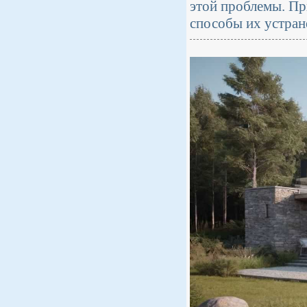
этой проблемы. Пр
способы их устран