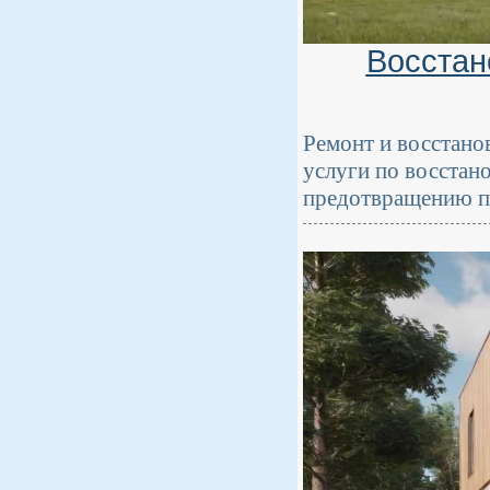
Восстан
Ремонт и восстано
услуги по восстан
предотвращению п