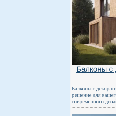
Балконы с 
Балконы с декорат
решение для вашег
современного диза