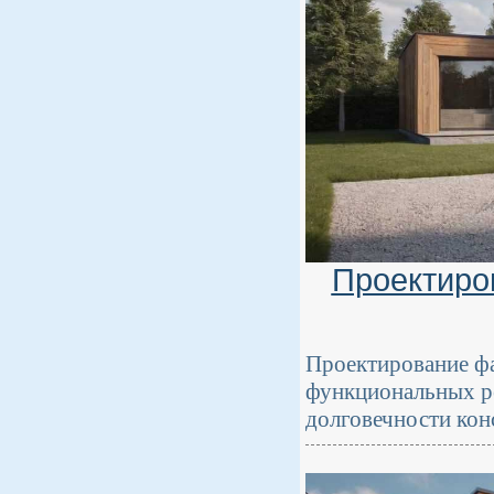
Проектиро
Проектирование фа
функциональных р
долговечности кон