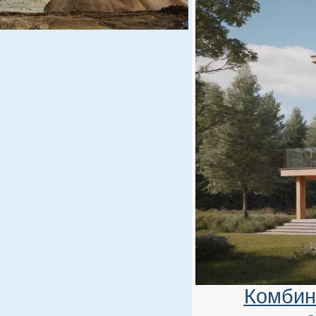
Комбин