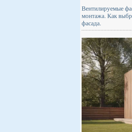
Вентилируемые фас
монтажа. Как выбр
фасада.