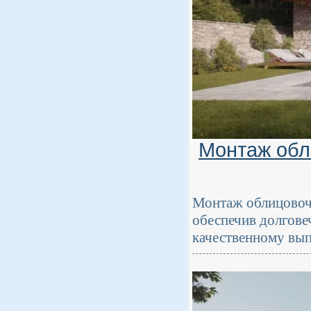
Монтаж обл
Монтаж облицовоч
обеспечив долговеч
качественному вып