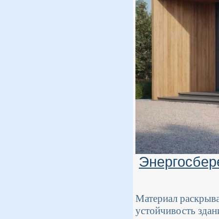
Энергосбер
Материал раскрыва
устойчивость здан