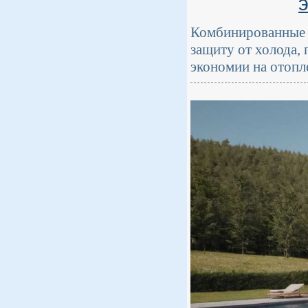
Комбинированные 
защиту от холода,
экономии на отопл