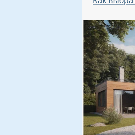
Как выбра