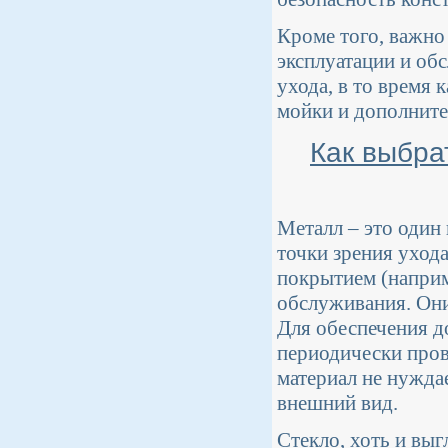
Кроме того, важно
эксплуатации и об
ухода, в то время
мойки и дополните
Как выбра
Металл – это один
точки зрения уход
покрытием (наприм
обслуживания. Они 
Для обеспечения д
периодически пров
материал не нужда
внешний вид.
Стекло, хоть и выг