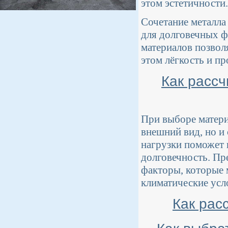
этом эстетичности.
Сочетание металла
для долговечных ф
материалов позвол
этом лёгкость и п
Как рассч
При выборе матери
внешний вид, но и
нагрузки поможет 
долговечность. Пр
факторы, которые 
климатические усл
Как рас