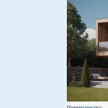
Преимущества: