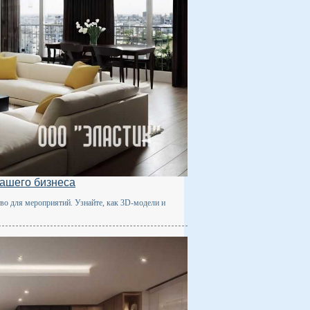
вашего бизнеса
во для мероприятий. Узнайте, как 3D-модели и