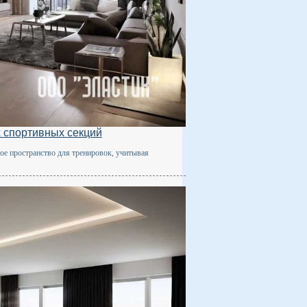
 спортивных секций
ное пространство для тренировок, учитывая