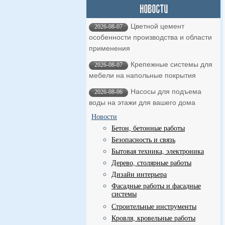
Цветной цемент
2026-08-07
особенности производства и области
применения
Крепежные системы для
2026-08-07
мебели на напольные покрытия
Насосы для подъема
2026-08-06
воды на этажи для вашего дома
Новости
Бетон, бетонные работы
Безопасность и связь
Бытовая техника, электроника
Дерево, столярные работы
Дизайн интерьера
Фасадные работы и фасадные
системы
Строительные инструменты
Кровля, кровельные работы