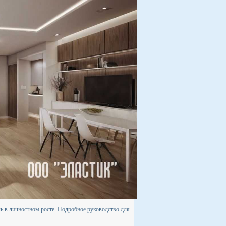
ль в личностном росте. Подробное руководство для