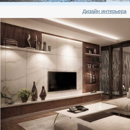
Дизайн интерьера