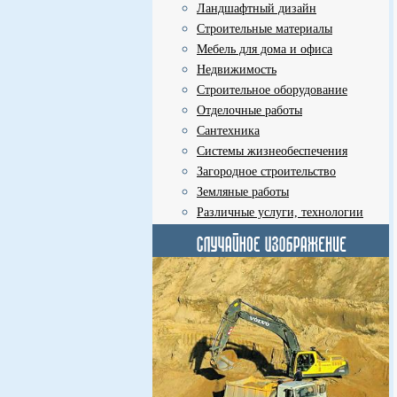
Ландшафтный дизайн
Строительные материалы
Мебель для дома и офиса
Недвижимость
Строительное оборудование
Отделочные работы
Сантехника
Системы жизнеобеспечения
Загородное строительство
Земляные работы
Различные услуги, технологии