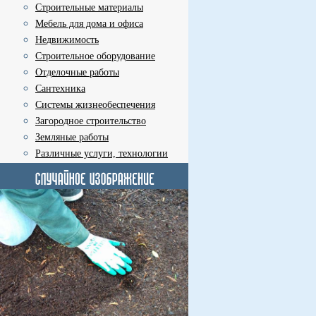
Строительные материалы
Мебель для дома и офиса
Недвижимость
Строительное оборудование
Отделочные работы
Сантехника
Системы жизнеобеспечения
Загородное строительство
Земляные работы
Различные услуги, технологии