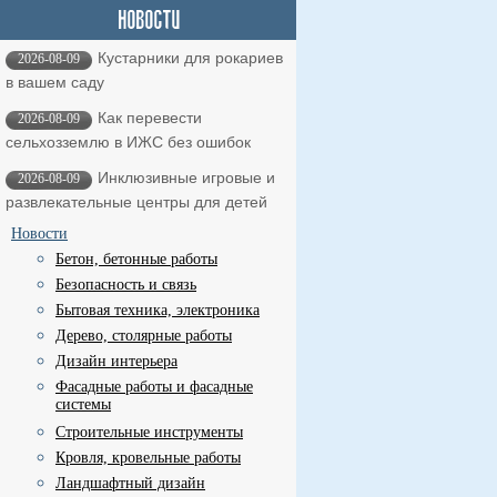
Кустарники для рокариев
2026-08-09
в вашем саду
Как перевести
2026-08-09
сельхозземлю в ИЖС без ошибок
Инклюзивные игровые и
2026-08-09
развлекательные центры для детей
Новости
Бетон, бетонные работы
Безопасность и связь
Бытовая техника, электроника
Дерево, столярные работы
Дизайн интерьера
Фасадные работы и фасадные
системы
Строительные инструменты
Кровля, кровельные работы
Ландшафтный дизайн