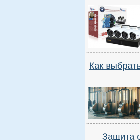
Как выбрат
Защита 