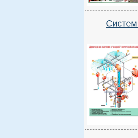
Систем