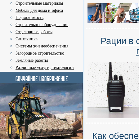
Строительные материалы
Мебель для дома и офиса
Недвижимость
Строительное оборудование
Отделочные работы
Рации в 
Сантехника
Системы жизнеобеспечения
Загородное строительство
Земляные работы
Различные услуги, технологии
Как обеспе