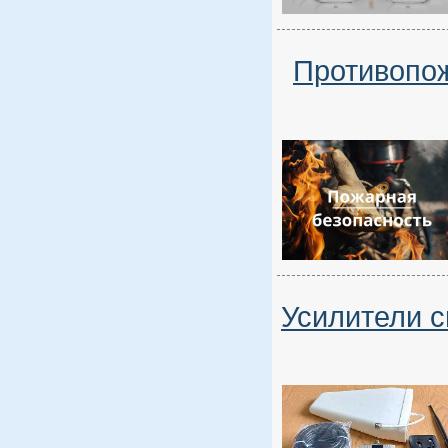
Противопож
Усилители с