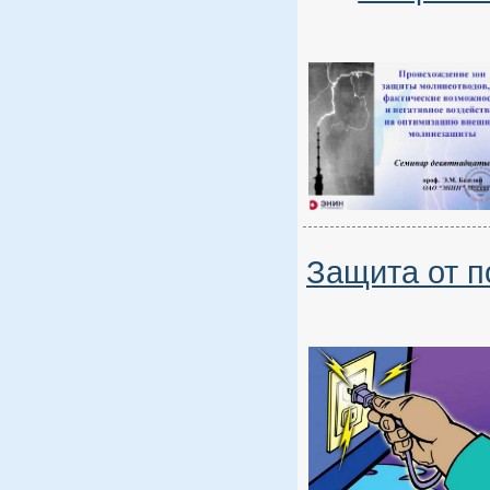
Защита от 