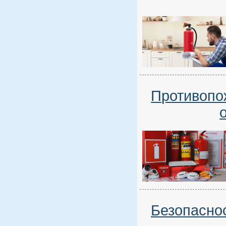
Противопо
Безопасно