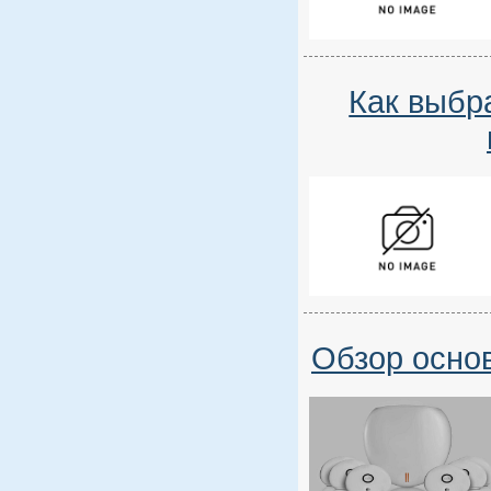
Как выбр
Обзор осно