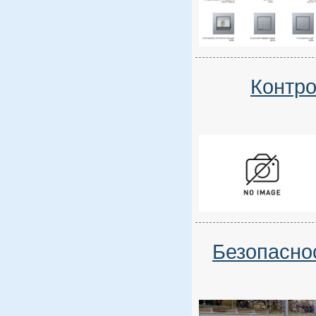
Контро
Безопасно