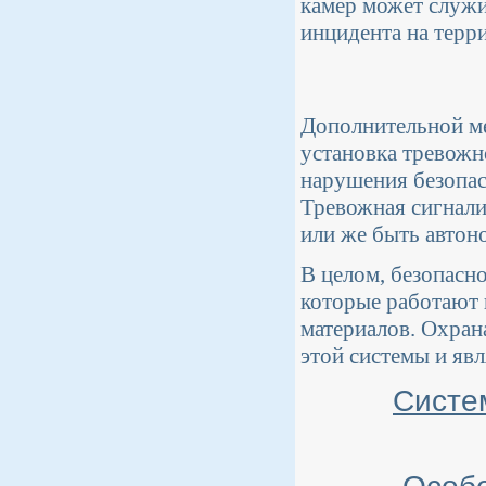
камер может служи
инцидента на терр
Дополнительной ме
установка тревожн
нарушения безопас
Тревожная сигнали
или же быть автон
В целом, безопасно
которые работают 
материалов. Охран
этой системы и явл
Систе