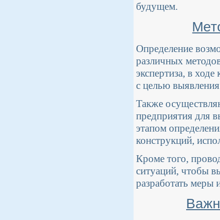
будущем.
Мет
Определение возмо
различных методов
экспертиза, в ходе
с целью выявления
Также осуществляю
предприятия для 
этапом определени
конструкций, испо
Кроме того, прово
ситуаций, чтобы в
разработать меры 
Важн