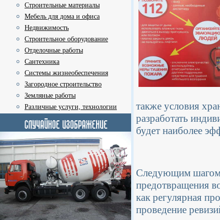
Строительные материалы
Мебель для дома и офиса
Недвижимость
Строительное оборудование
Отделочные работы
Сантехника
Системы жизнеобеспечения
Загородное строительство
Земляные работы
также условия хра
Различные услуги, технологии
разработать индив
будет наиболее эф
Следующим шагом 
предотвращения во
как регулярная про
проведение ревизи