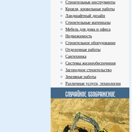
Строительные инструменты
Кровля, кровельные работы
Ландшафтный дизайн
Строительные материалы
Мебель для дома и офиса
Недвижимость
Строительное оборудование
Отделочные работы
Сантехника
Системы жизнеобеспечения
Загородное строительство
Земляные работы
Различные услуги, технологии