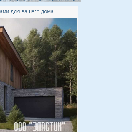
ами для вашего дома