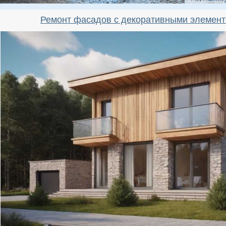
Ремонт фасадов с декоративными элемент