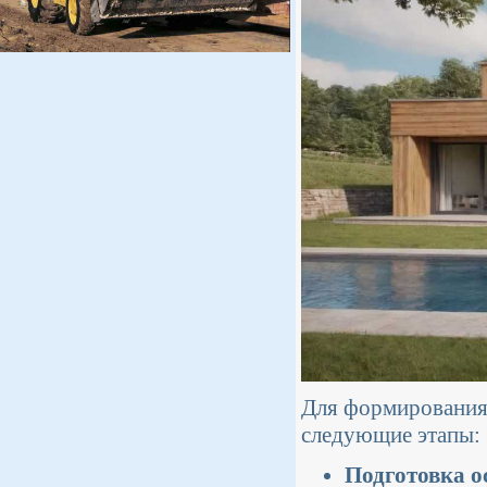
Для формирования
следующие этапы:
Подготовка о