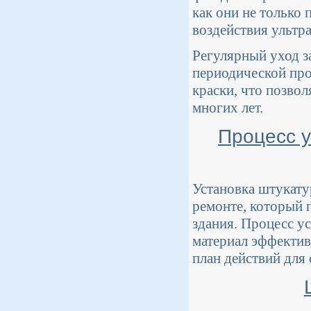
как они не только
воздействия ультр
Регулярный уход з
периодической про
краски, что позво
многих лет.
Процесс у
Установка штукату
ремонте, который 
здания. Процесс у
материал эффектив
план действий для