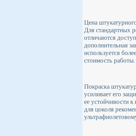
Цена штукатурного
Для стандартных р
отличаются доступ
дополнительная за
используется боле
стоимость работы.
Покраска штукатур
усиливает его защи
ее устойчивости к
для цоколя рекомен
ультрафиолетовом