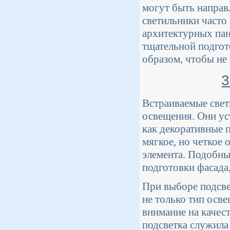
могут быть направ
светильники часто
архитектурных пан
тщательной подгот
образом, чтобы не
3
Встраиваемые свет
освещения. Они ус
как декоративные 
мягкое, но четкое
элемента. Подобны
подготовки фасада,
При выборе подсве
не только тип осве
внимание на качес
подсветка служила