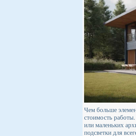
Чем больше элемен
стоимость работы.
или маленьких арх
подсветки для все