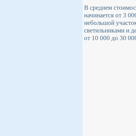
В среднем стоимос
начинается от 3 00
небольшой участок
светильниками и д
от 10 000 до 30 00