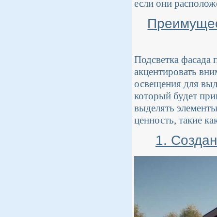
если они располож
Преимущес
Подсветка фасада 
акцентировать вни
освещения для выд
который будет при
выделять элементы
ценность, такие ка
1. Созда