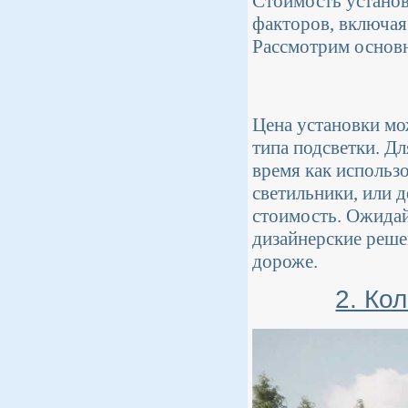
Стоимость установ
факторов, включая
Рассмотрим основн
Цена установки мо
типа подсветки. Дл
время как использ
светильники, или 
стоимость. Ожидайт
дизайнерские реше
дороже.
2. Ко