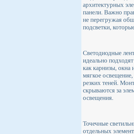
архитектурных эле
панели. Важно пра
не перегружая общ
подсветки, которые
Светодиодные лент
идеально подходят
как карнизы, окна
мягкое освещение,
резких теней. Монт
скрываются за эле
освещения.
Точечные светильн
отдельных элемент