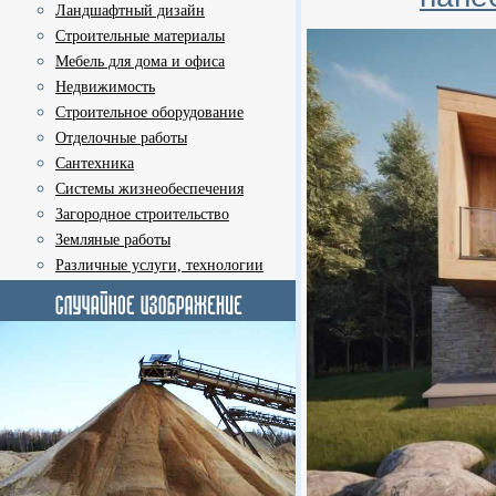
Ландшафтный дизайн
Строительные материалы
Мебель для дома и офиса
Недвижимость
Строительное оборудование
Отделочные работы
Сантехника
Системы жизнеобеспечения
Загородное строительство
Земляные работы
Различные услуги, технологии