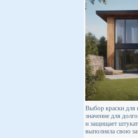
Выбор краски для 
значение для долго
и защищает штукат
выполняла свою з