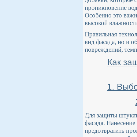
добавки, которые 
проникновение вод
Особенно это важн
высокой влажности
Правильная технол
вид фасада, но и 
повреждений, темп
Как за
1. Выб
Для защиты штукат
фасада. Нанесение
предотвратить про