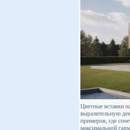
Цветные вставки н
выразительную дек
примеров, где соче
максимальной гарм