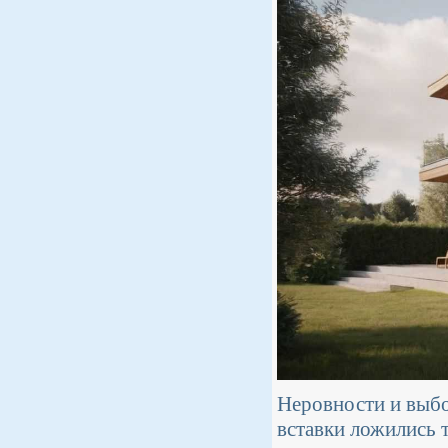
Неровности и выбо
вставки ложились 