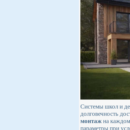
Системы школ и де
долговечность дос
монтаж
на каждом
параметры при усл