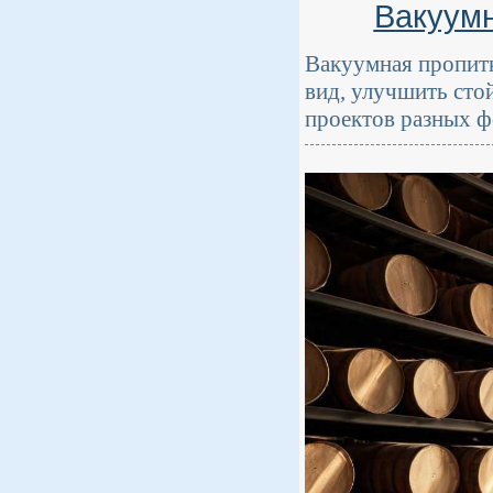
Вакуумн
Вакуумная пропитк
вид, улучшить сто
проектов разных ф