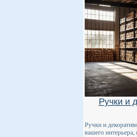
Ручки и 
Ручки и декоратив
вашего интерьера,