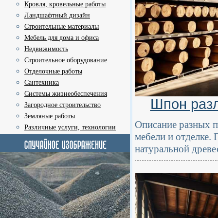
Кровля, кровельные работы
Ландшафтный дизайн
Строительные материалы
Мебель для дома и офиса
Недвижимость
Строительное оборудование
Отделочные работы
Сантехника
Системы жизнеобеспечения
Шпон разл
Загородное строительство
Земляные работы
Описание разных п
Различные услуги, технологии
мебели и отделке.
натуральной древе