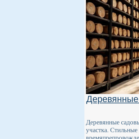
Деревянные 
Деревянные садовы
участка. Стильные
времяпрепровожден