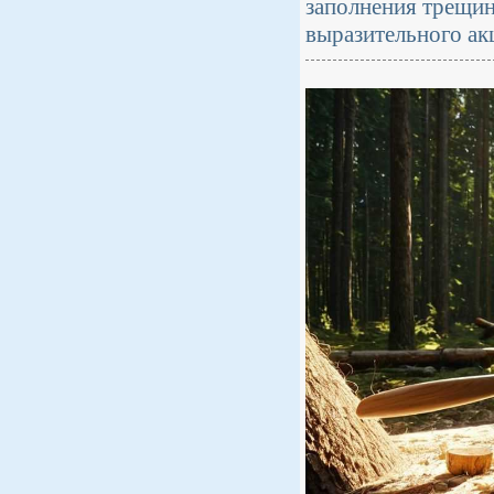
заполнения трещин
выразительного ак