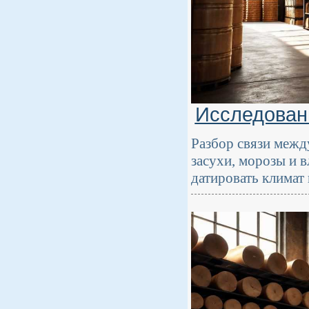
Исследовани
Разбор связи межд
засухи, морозы и 
датировать климат