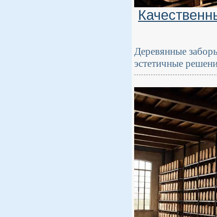
Качественн
Деревянные заборы
эстетичные решени