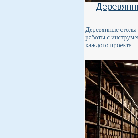
Деревянны
Деревянные столы 
работы с инструме
каждого проекта.