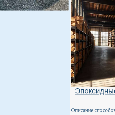
Эпоксидные
Описание способов