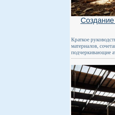
Создание
Краткое руководст
материалов, сочета
подчеркивающие а