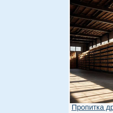
Пропитка д