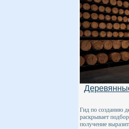
Деревянные
Гид по созданию д
раскрывает подбор
получение выразит