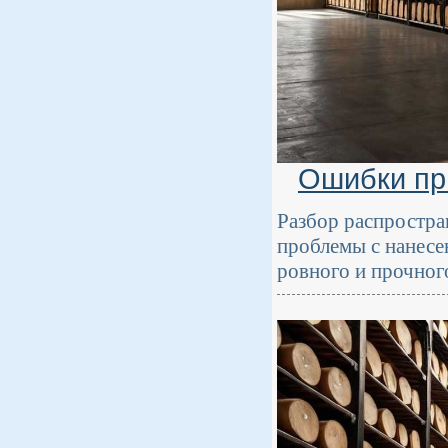
Ошибки пр
Разбор распростра
проблемы с нанесе
ровного и прочног