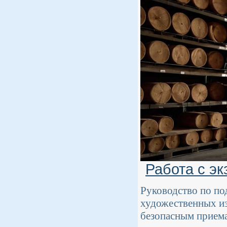
Работа с эк
Руководство по по
художественных из
безопасным прием