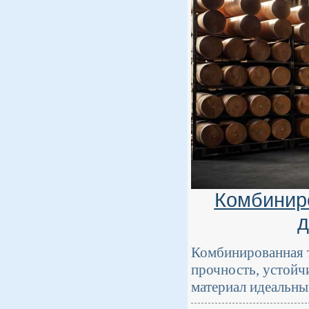
Комбинир
д
Комбинированная т
прочность, устойч
материал идеальны