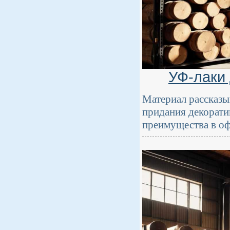
УФ-лаки
Материал рассказы
придания декорати
преимущества в о