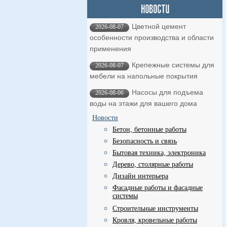
Цветной цемент
2026-08-07
особенности производства и области
применения
Крепежные системы для
2026-08-07
мебели на напольные покрытия
Насосы для подъема
2026-08-06
воды на этажи для вашего дома
Новости
Бетон, бетонные работы
Безопасность и связь
Бытовая техника, электроника
Дерево, столярные работы
Дизайн интерьера
Фасадные работы и фасадные
системы
Строительные инструменты
Кровля, кровельные работы