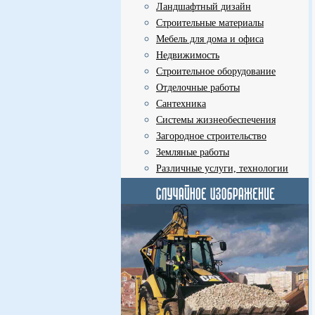
Ландшафтный дизайн
Строительные материалы
Мебель для дома и офиса
Недвижимость
Строительное оборудование
Отделочные работы
Сантехника
Системы жизнеобеспечения
Загородное строительство
Земляные работы
Различные услуги, технологии