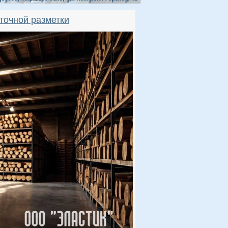
точной разметки