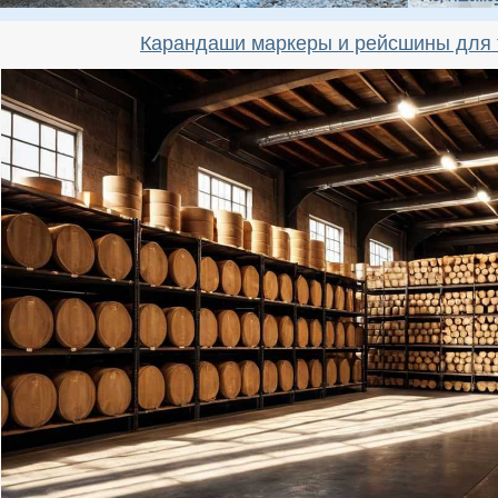
Карандаши маркеры и рейсшины для 