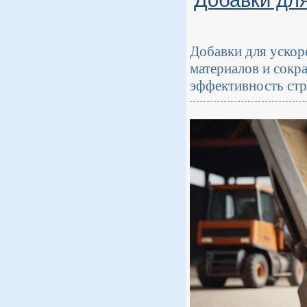
Добавки для
Добавки для ускор
материалов и сокра
эффективность стр