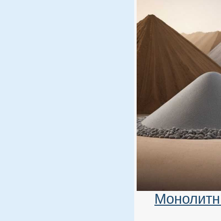
Монолитн