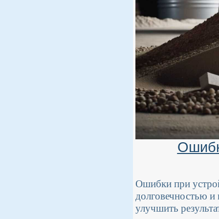
Ошибк
Ошибки при устрой
долговечностью и 
улучшить результа