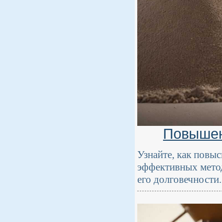
Повышен
Узнайте, как повы
эффективных метод
его долговечности.