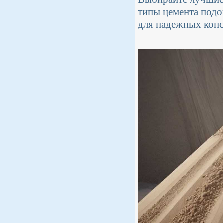
типы цемента подо
для надежных конс