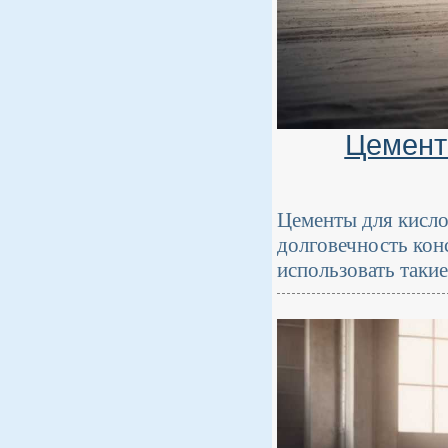
Цемент
Цементы для кисл
долговечность конс
использовать такие