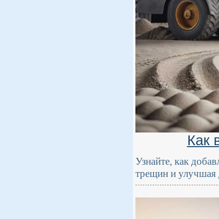
Как 
Узнайте, как добав
трещин и улучшая 