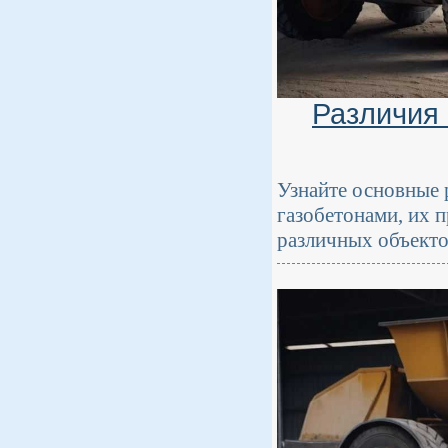
Различия
Узнайте основные 
газобетонами, их 
различных объекто