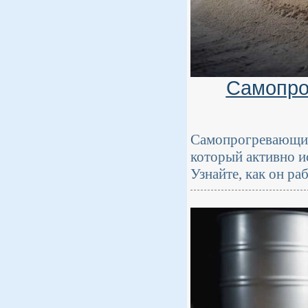
Самопро
Самопрогревающий
который активно и
Узнайте, как он ра