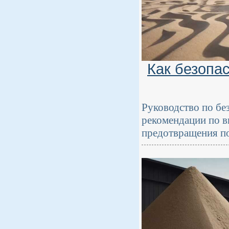
Как безопа
Руководство по бе
рекомендации по в
предотвращения по