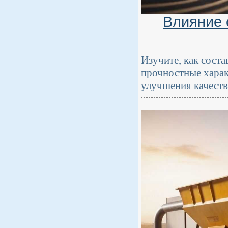
Влияние 
Изучите, как соста
прочностные харак
улучшения качеств