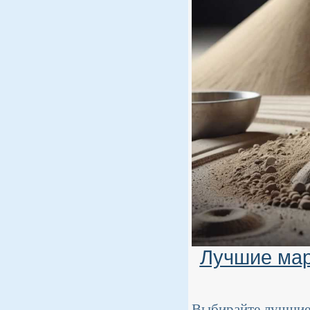
Лучшие мар
Выбирайте лучшие 