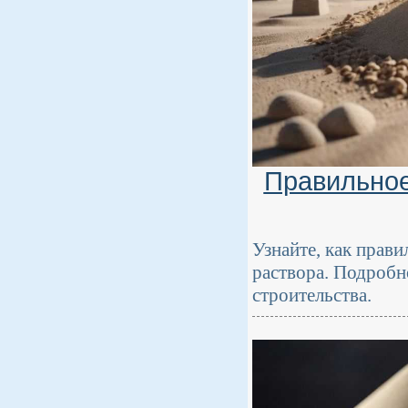
Правильное
Узнайте, как прав
раствора. Подробн
строительства.