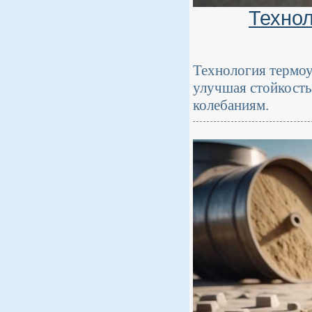
Технол
Технология термоу
улучшая стойкость
колебаниям.