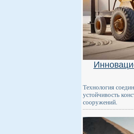
Инновацио
Технология соедин
устойчивость конс
сооружений.