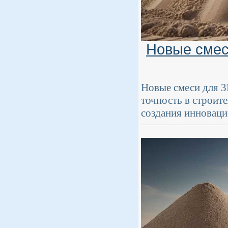
Новые смес
Новые смеси для 
точность в строит
создания инноваци