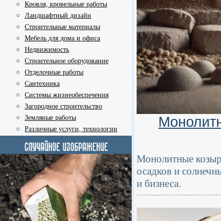
Кровля, кровельные работы
Ландшафтный дизайн
Строительные материалы
Мебель для дома и офиса
Недвижимость
Строительное оборудование
Отделочные работы
Сантехника
Системы жизнеобеспечения
Загородное строительство
Монолитн
Земляные работы
Различные услуги, технологии
Монолитные козырь
осадков и солнечн
и бизнеса.