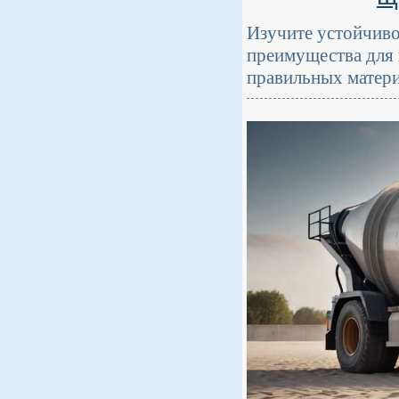
Изучите устойчиво
преимущества для 
правильных матери