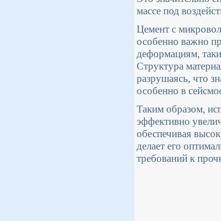
массе под воздейс
Цемент с микровол
особенно важно пр
деформациям, таки
Структура материа
разрушаясь, что з
особенно в сейсмо
Таким образом, ис
эффективно увелич
обеспечивая высок
делает его оптима
требований к проч