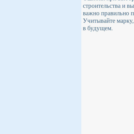
строительства и вы
важно правильно п
Учитывайте марку,
в будущем.