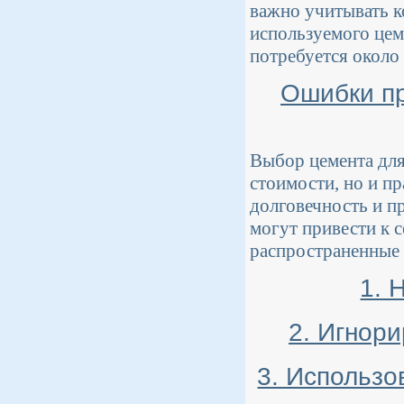
важно учитывать к
используемого цем
потребуется около 
Ошибки пр
Выбор цемента для 
стоимости, но и п
долговечность и п
могут привести к 
распространенные 
1. 
2. Игнор
3. Использо