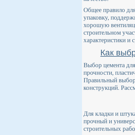
Общее правило для
упаковку, поддерж
хорошую вентиляци
строительном учас
характеристики и 
Как выбр
Выбор цемента для
прочности, пласти
Правильный выбор 
конструкций. Расс
Для кладки и штук
прочный и универс
строительных рабо