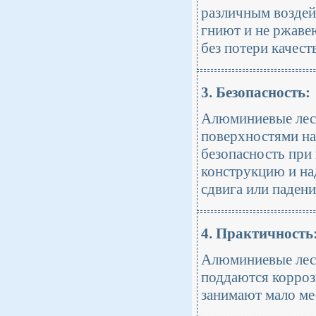
различным воздейс
гниют и не ржаве
без потери качеств
3. Безопасность:
Алюминиевые лес
поверхностями на
безопасность при
конструкцию и на
сдвига или падени
4. Практичность
Алюминиевые лест
поддаются корроз
занимают мало ме