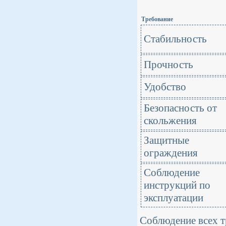
Требование
Стабильность
Прочность
Удобство
Безопасность от
скольжения
Защитные
ограждения
Соблюдение
инструкций по
эксплуатации
Соблюдение всех т