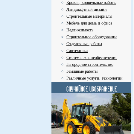
Кровля, кровельные работы
Ландшафтный дизайн
Строительные материалы
Мебель для дома и офиса
Недвижимость
Строительное оборудование
Отделочные работы
Сантехника
Системы жизнеобеспечения
Загородное строительство
Земляные работы
Различные услуги, технологии