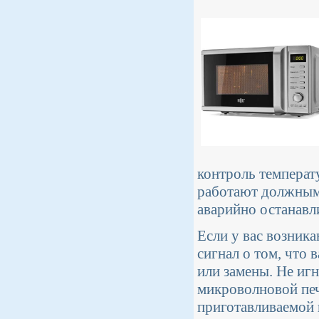
контроль температ
работают должным 
аварийно останавл
Если у вас возника
сигнал о том, что
или замены. Не игн
микроволновой печ
приготавливаемой 