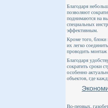
Благодаря небольш
позволяют сократи
поднимаются на вы
специальных инстр
эффективным.
Кроме того, блоки
их легко соединит
проводить монтаж 
Благодаря удобств
сократить сроки с
особенно актуальн
объектов, где кажд
Экономи
Во-первых, газобе