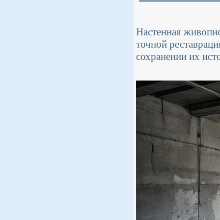
Настенная живопис
точной реставраци
сохранении их ист