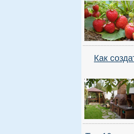
Как созда