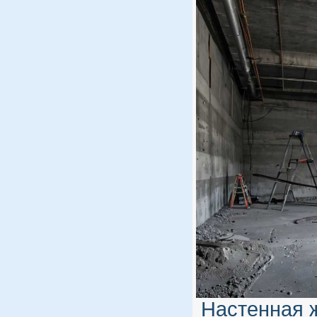
Настенная 