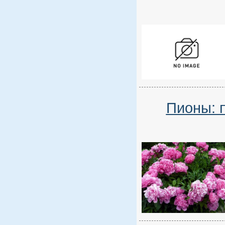
Пионы: 