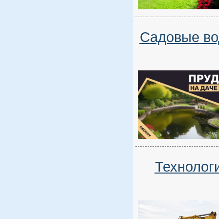
Садовые во
Технолог