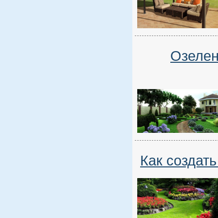
Озелен
Как создать