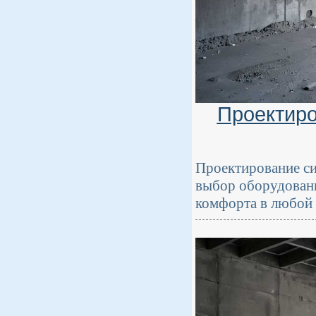
Проектиро
Проектирование си
выбор оборудовани
комфорта в любой 