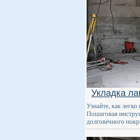
Укладка ла
Узнайте, как легко
Пошаговая инструк
долговечного покр