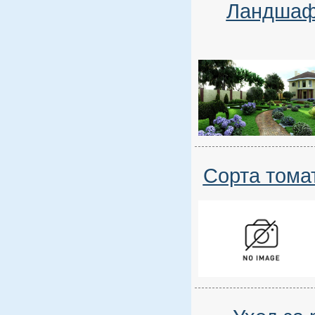
Ландшафт
Сорта тома