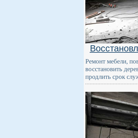
Восстановл
Ремонт мебели, по
восстановить дере
продлить срок слу