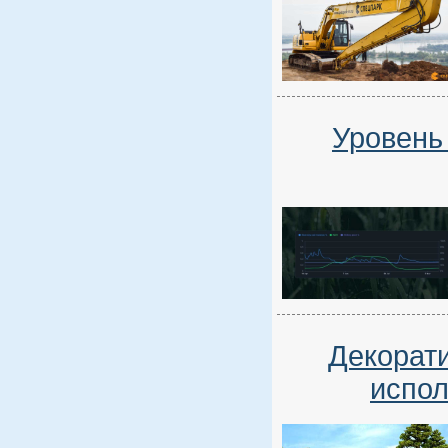
Уровень
Декорати
испол