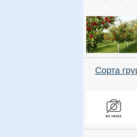
Сорта гру