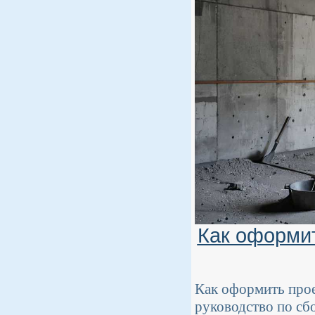
Как оформит
Как оформить про
руководство по сб