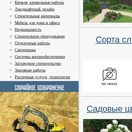
Кровля, кровельные работы
Ландшафтный дизайн
Строительные материалы
Мебель для дома и офиса
Недвижимость
Строительное оборудование
Сорта сл
Отделочные работы
Сантехника
Системы жизнеобеспечения
Загородное строительство
Земляные работы
Различные услуги, технологии
Садовые цв