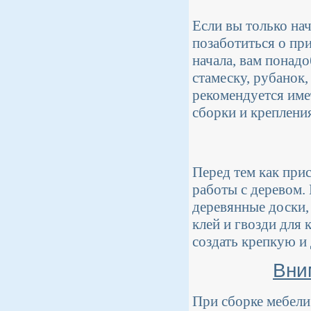
Если вы только нач
позаботиться о пр
начала, вам понад
стамеску, рубанок
рекомендуется име
сборки и крепления
Перед тем как при
работы с деревом.
деревянные доски, 
клей и гвозди для 
создать крепкую и
Вни
При сборке мебели