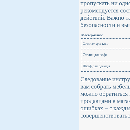
пропускать ни одн
рекомендуется сос
действий. Важно т
безопасности и вы
Мастер-класс
Стеллаж для книг
Столик для кофе
Шкаф для одежды
Следование инстру
вам собрать мебель
можно обратиться 
продавцами в мага
ошибках – с кажды
совершенствоватьс