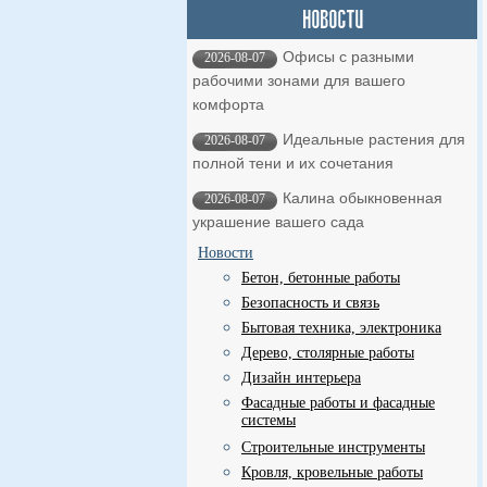
Офисы с разными
2026-08-07
рабочими зонами для вашего
комфорта
Идеальные растения для
2026-08-07
полной тени и их сочетания
Калина обыкновенная
2026-08-07
украшение вашего сада
Новости
Бетон, бетонные работы
Безопасность и связь
Бытовая техника, электроника
Дерево, столярные работы
Дизайн интерьера
Фасадные работы и фасадные
системы
Строительные инструменты
Кровля, кровельные работы