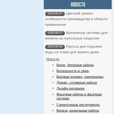
Цветной цемент
2026-08-07
особенности производства и области
применения
Крепежные системы для
2026-08-07
мебели на напольные покрытия
Насосы для подъема
2026-08-06
воды на этажи для вашего дома
Новости
Бетон, бетонные работы
Безопасность и связь
Бытовая техника, электроника
Дерево, столярные работы
Дизайн интерьера
Фасадные работы и фасадные
системы
Строительные инструменты
Кровля, кровельные работы