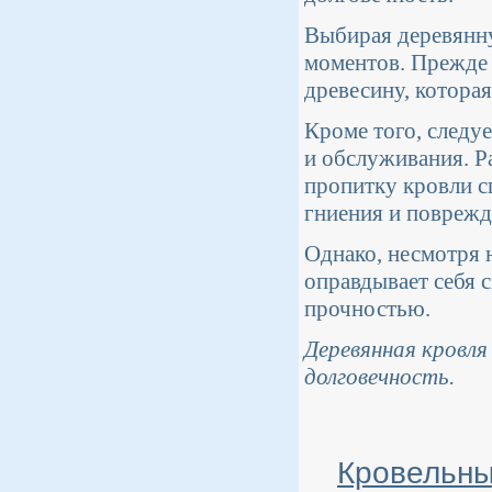
Выбирая деревянну
моментов. Прежде 
древесину, котора
Кроме того, следуе
и обслуживания. Р
пропитку кровли с
гниения и поврежд
Однако, несмотря 
оправдывает себя
прочностью.
Деревянная кровля
долговечность.
Кровельны