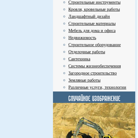
Строительные инструменты
Кровля, кровельные работы
Ландшафтный дизайн
Строительные материалы
Мебель для дома и офиса
Недвижимость
Строительное оборудование
Отделочные работы
Сантехника
Системы жизнеобеспечения
Загородное строительство
Земляные работы
Различные услуги, технологии