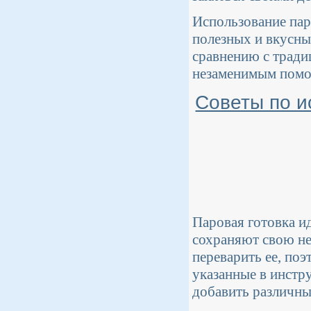
Использование пар
полезных и вкусны
сравнению с тради
незаменимым помо
Советы по и
Паровая готовка и
сохраняют свою не
переварить ее, по
указанные в инстр
добавить различны