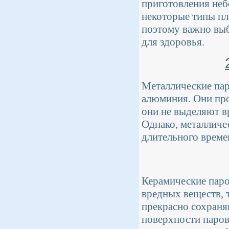
приготовления неб
некоторые типы пл
поэтому важно выб
для здоровья.
Металлические пар
алюминия. Они про
они не выделяют в
Однако, металличе
длительного време
Керамические паро
вредных веществ, 
прекрасно сохраня
поверхности паров