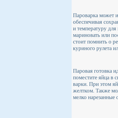
Пароварка может и
обеспечивая сохра
и температуру для
мариновать или по
стоит помнить о р
куриного рулета ил
Паровая готовка и
поместите яйца в 
варки. При этом я
желтком. Также мо
мелко нарезанные 