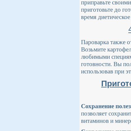
приправьте своими
приготовьте до гот
время диетическое
Пароварка также о
Возьмите картофел
любимыми специями
готовности. Вы по
использовав при э
Пригот
Сохранение полез
позволяет сохрани
витаминов и минер