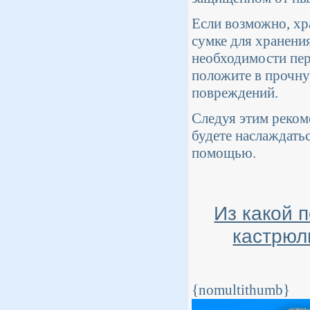
Если возможно, хр
сумке для хранени
необходимости пер
положите в прочну
повреждений.
Следуя этим реком
будете наслаждать
помощью.
Из какой п
кастрюл
{nomultithumb}