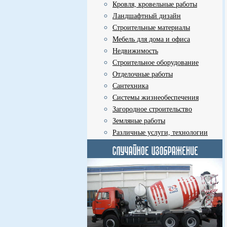
Кровля, кровельные работы
Ландшафтный дизайн
Строительные материалы
Мебель для дома и офиса
Недвижимость
Строительное оборудование
Отделочные работы
Сантехника
Системы жизнеобеспечения
Загородное строительство
Земляные работы
Различные услуги, технологии