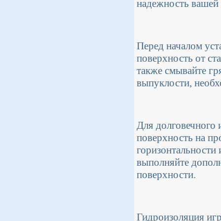
надежность вашей 
Перед началом уст
поверхность от ста
также смывайте гр
выпуклости, необх
Для долговечного 
поверхность на пр
горизонтальности 
выполняйте допол
поверхности.
Гидроизоляция игр