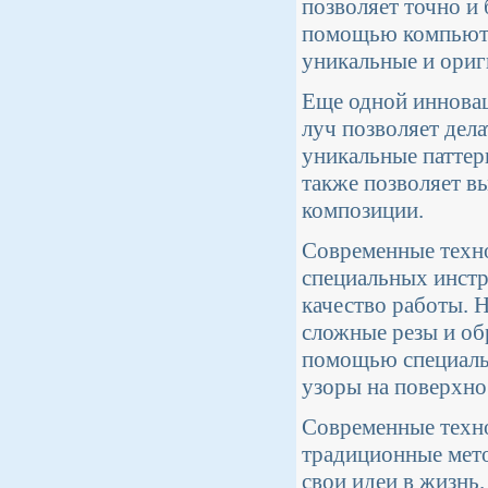
позволяет точно и
помощью компьюте
уникальные и ориг
Еще одной инновац
луч позволяет дела
уникальные паттер
также позволяет 
композиции.
Современные техно
специальных инстр
качество работы. 
сложные резы и об
помощью специальн
узоры на поверхно
Современные техно
традиционные мето
свои идеи в жизнь