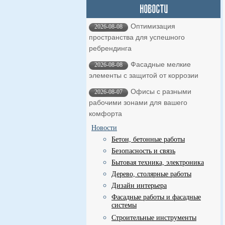
Оптимизация
2026-08-08
пространства для успешного
ребрендинга
Фасадные мелкие
2026-08-08
элементы с защитой от коррозии
Офисы с разными
2026-08-07
рабочими зонами для вашего
комфорта
Новости
Бетон, бетонные работы
Безопасность и связь
Бытовая техника, электроника
Дерево, столярные работы
Дизайн интерьера
Фасадные работы и фасадные
системы
Строительные инструменты