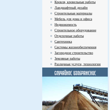
Кровля, кровельные работы
Ландшафтный дизайн
Строительные материалы
Мебель для дома и офиса
Недвижимость
Строительное оборудование
Отделочные работы
Сантехника
Системы жизнеобеспечения
Загородное строительство
Земляные работы
Различные услуги, технологии