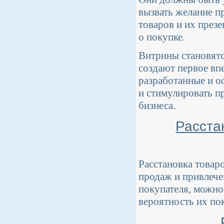
вызвать желание п
товаров и их през
о покупке.
Витрины становятс
создают первое вп
разработанные и 
и стимулировать п
бизнеса.
Расста
Расстановка товар
продаж и привлече
покупателя, можно
вероятность их по