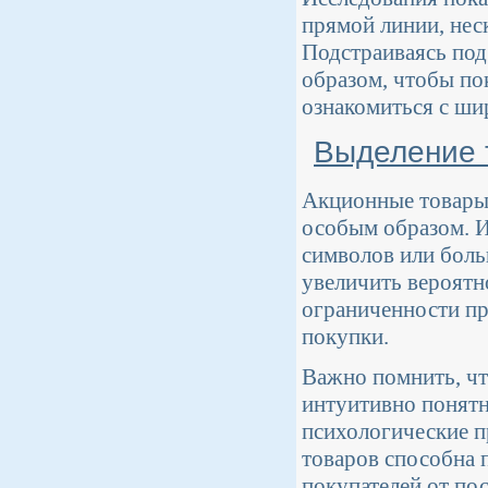
прямой линии, нес
Подстраиваясь под
образом, чтобы по
ознакомиться с ши
Выделение 
Акционные товары 
особым образом. И
символов или боль
увеличить вероятн
ограниченности пр
покупки.
Важно помнить, чт
интуитивно понятн
психологические п
товаров способна 
покупателей от по