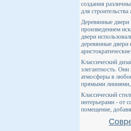
создания различны
для строительства
Деревянные двери
произведением иск
двери использовал
деревянные двери 
аристократические
Классический диза
элегантность. Они
атмосферы в любое
прямыми линиями,
Классический стил
интерьерами - от 
помещение, добавя
Совр