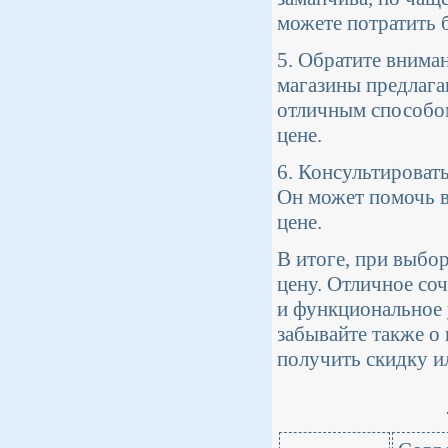
можете потратить 
5. Обратите внима
магазины предлага
отличным способом
цене.
6. Консультировать
Он может помочь в
цене.
В итоге, при выбо
цену. Отличное со
и функциональное 
забывайте также о
получить скидку и