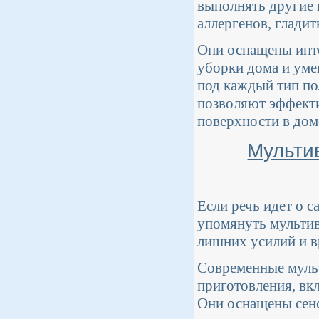
выполнять другие 
аллергенов, гладит
Они оснащены инте
уборки дома и уме
под каждый тип по
позволяют эффекти
поверхности в дом
Мульти
Если речь идет о 
упомянуть мультив
лишних усилий и в
Современные муль
приготовления, вкл
Они оснащены сен