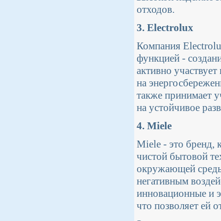
отходов.
3. Electrolux
Компания Electrol
функцией - создан
активно участвует
на энергосбережен
также принимает у
на устойчивое раз
4. Miele
Miele - это бренд,
чистой бытовой те
окружающей среды
негативным воздей
инновационные и э
что позволяет ей о