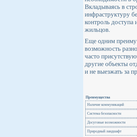
Вкладываясь в стр
инфраструктуру бе
контроль доступа 
жильцов.
Еще одним преиму
возможность разно
часто присутствую
другие объекты от
и не выезжать за п
Преимущества
Наличие коммуникаций
Система безопасности
Досуговые возможности
Природный ландшафт