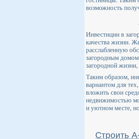
возможность получ
Инвестиции в заго
качества жизни. Ж
расслабленную обс
загородным домом
загородной жизни, 
Таким образом, ин
вариантом для тех,
вложить свои сред
недвижимостью мож
и уютном месте, н
Строить А