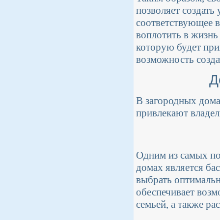
позволяет создать
соответствующее 
воплотить в жизнь
которую будет при
возможность созда
Д
В загородных дома
привлекают владел
Одним из самых п
домах является ба
выбрать оптимальн
обеспечивает возм
семьей, а также ра