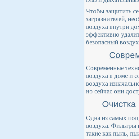
Чтобы защитить се
загрязнителей, не
воздуха внутри до
эффективно удалит
безопасный воздух
Соврем
Современные техно
воздуха в доме и 
воздуха изначальн
но сейчас они дос
Очистка 
Одна из самых поп
воздуха. Фильтры 
такие как пыль, пы