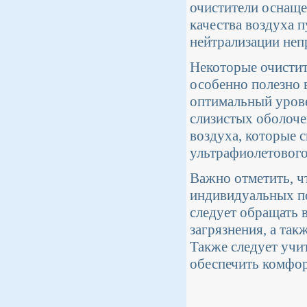
очистители оснаще
качества воздуха 
нейтрализации неп
Некоторые очистит
особенно полезно 
оптимальный уров
слизистых оболоче
воздуха, которые 
ультрафиолетового
Важно отметить, ч
индивидуальных п
следует обращать 
загрязнения, а так
Также следует учи
обеспечить комфор