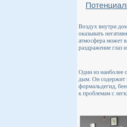
Потенциал
Воздух внутри дом
оказывать негативн
атмосфера может в
раздражение глаз и
Один из наиболее 
дым. Он содержит 
формальдегид, бен
к проблемам с легк