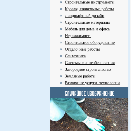
Строительные инструменты
Кровля, кровельные работы
Ландшафтный дизайн
Строительные материалы
Мебель для дома и офиса
Недвижимость
Строительное оборудование
Отделочные работы
Сантехника
Системы жизнеобеспечения
Загородное строительство
Земляные работы
Различные услуги, технологии