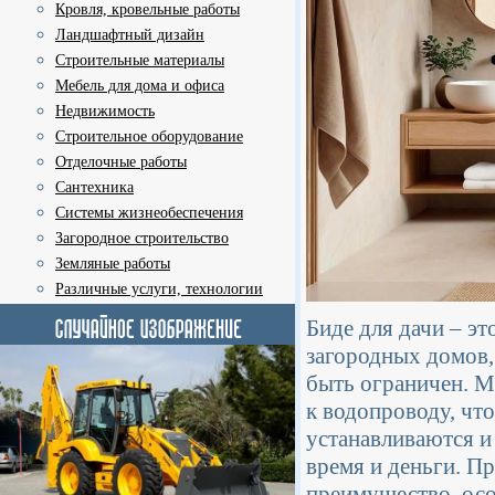
Кровля, кровельные работы
Ландшафтный дизайн
Строительные материалы
Мебель для дома и офиса
Недвижимость
Строительное оборудование
Отделочные работы
Сантехника
Системы жизнеобеспечения
Загородное строительство
Земляные работы
Различные услуги, технологии
Биде для дачи – эт
загородных домов,
быть ограничен. М
к водопроводу, что
устанавливаются и
время и деньги. П
преимущество, осо