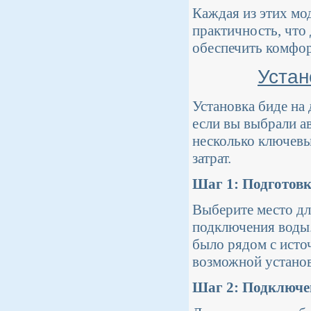
Каждая из этих мод
практичность, что
обеспечить комфор
Устан
Установка биде на
если вы выбрали 
несколько ключевы
затрат.
Шаг 1: Подготовк
Выберите место дл
подключения воды.
было рядом с исто
возможной установ
Шаг 2: Подключе