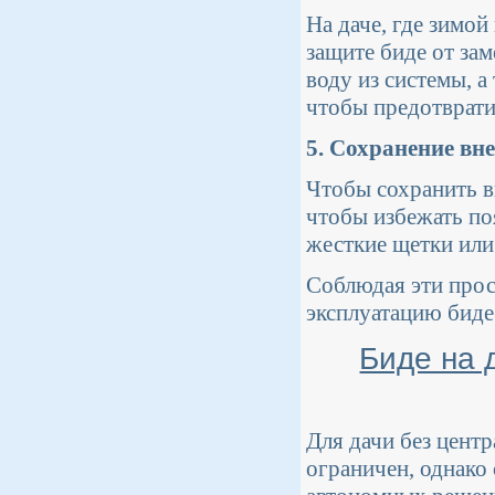
На даче, где зимой
защите биде от за
воду из системы, 
чтобы предотврати
5. Сохранение вн
Чтобы сохранить в
чтобы избежать по
жесткие щетки или
Соблюдая эти прос
эксплуатацию биде 
Биде на 
Для дачи без цент
ограничен, однако