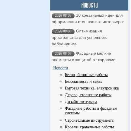
10 креативных идей для
2026-08-08
оформления стен вашего интерьера
Оптимизация
2026-08-08
пространства для успешного
ребрендинга
Фасадные мелкие
2026-08-08
элементы с защитой от коррозии
Новости
Бетон, бетонные работы
Безопасность и связь
Бытовая техника, электроника
Дерево, столярные работы
Дизайн интерьера
Фасадные работы и фасадные
системы
Строительные инструменты
Кровля, кровельные работы