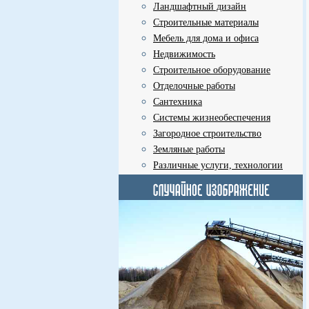
Ландшафтный дизайн
Строительные материалы
Мебель для дома и офиса
Недвижимость
Строительное оборудование
Отделочные работы
Сантехника
Системы жизнеобеспечения
Загородное строительство
Земляные работы
Различные услуги, технологии