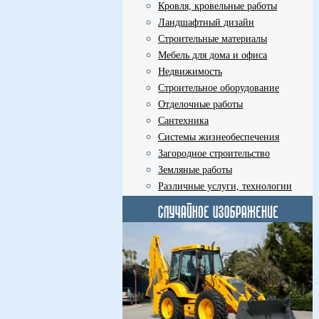
Кровля, кровельные работы
Ландшафтный дизайн
Строительные материалы
Мебель для дома и офиса
Недвижимость
Строительное оборудование
Отделочные работы
Сантехника
Системы жизнеобеспечения
Загородное строительство
Земляные работы
Различные услуги, технологии