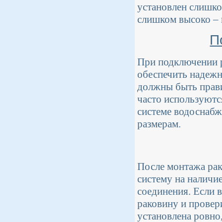
установлен слишком
слишком высоко – 
П
При подключении р
обеспечить надежн
должны быть прави
часто используютс
системе водоснабж
размерам.
После монтажа рак
систему на наличие
соединения. Если в
раковину и провер
установлена ровно,