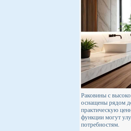
Раковины с высоко
оснащены рядом д
практическую ценн
функции могут улу
потребностям.