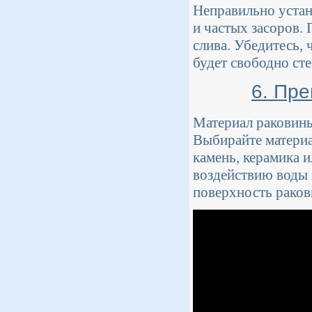
Неправильно устан
и частых засоров.
слива. Убедитесь,
будет свободно сте
6. Пр
Материал раковины 
Выбирайте материа
камень, керамика 
воздействию воды 
поверхность раков