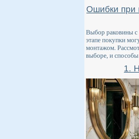
Ошибки при 
Выбор раковины с 
этапе покупки могу
монтажом. Рассмо
выборе, и способы
1. 