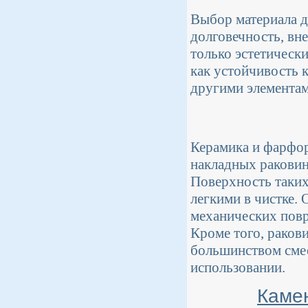
Выбор материала д
долговечность, вн
только эстетически
как устойчивость к
другими элементам
Керамика и фарфор
накладных раковин
Поверхность таких 
легкими в чистке.
механических повр
Кроме того, раков
большинством сме
использовании.
Каме