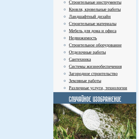
Строительные инструменты
Кровля, кровельные работы
Ландшафтный дизайн
Строительные материалы
Мебель для дома и офиса
Недвижимость
Строительное оборудование
Отделочные работы
Сантехника
Системы жизнеобеспечения
Загородное строительство
Земляные работы
Различные услуги, технологии