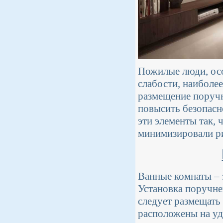
Пожилые люди, осо
слабости, наиболе
размещение поручн
повысить безопасн
эти элементы так,
минимизировали р
Ванные комнаты – 
Установка поручне
следует размещать
расположены на уд