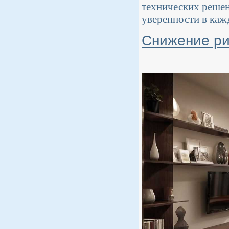
технических решен
уверенности в каж
Снижение ри