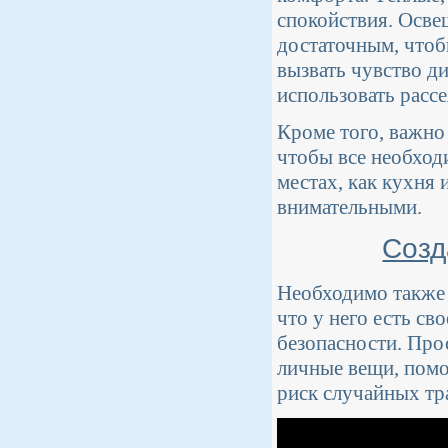
спокойствия. Осве
достаточным, чтоб
вызвать чувство д
использовать рассе
Кроме того, важно
чтобы все необход
местах, как кухня
внимательными.
Созд
Необходимо также 
что у него есть св
безопасности. Про
личные вещи, помо
риск случайных тр