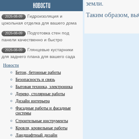
земли.
Таким образом, вы
Гидроизоляция и
2026-08-09
цокольная отделка для вашего дома
Подготовка стен под
2026-08-09
панели качественно и быстро
Глянцевые кустарники
2026-08-09
для заднего плана для вашего сада
Новости
Бетон, бетонные работы
Безопасность и связь
Бытовая техника, электроника
Дерево, столярные работы
Дизайн интерьера
Фасадные работы и фасадные
системы
Строительные инструменты
Кровля, кровельные работы
Ландшафтный дизайн