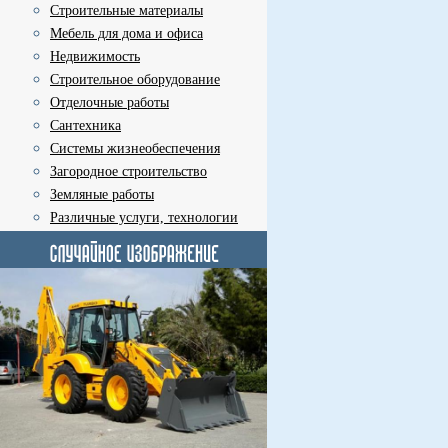
Строительные материалы
Мебель для дома и офиса
Недвижимость
Строительное оборудование
Отделочные работы
Сантехника
Системы жизнеобеспечения
Загородное строительство
Земляные работы
Различные услуги, технологии