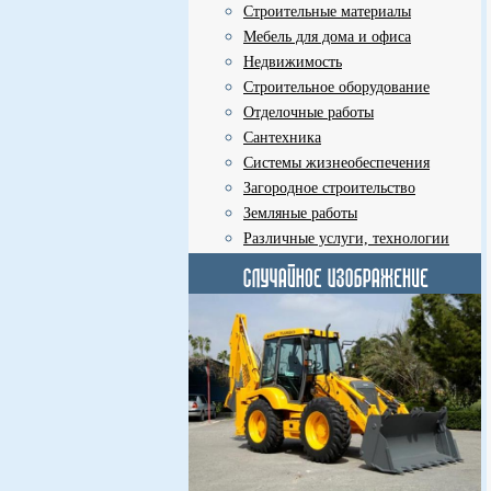
Строительные материалы
Мебель для дома и офиса
Недвижимость
Строительное оборудование
Отделочные работы
Сантехника
Системы жизнеобеспечения
Загородное строительство
Земляные работы
Различные услуги, технологии