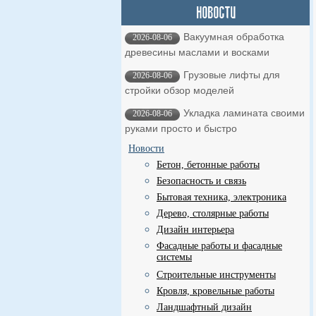
Вакуумная обработка
2026-08-06
древесины маслами и восками
Грузовые лифты для
2026-08-06
стройки обзор моделей
Укладка ламината своими
2026-08-06
руками просто и быстро
Новости
Бетон, бетонные работы
Безопасность и связь
Бытовая техника, электроника
Дерево, столярные работы
Дизайн интерьера
Фасадные работы и фасадные
системы
Строительные инструменты
Кровля, кровельные работы
Ландшафтный дизайн