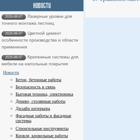
Лазерные уровни для
2026-08-07
точного монтажа лестниц
Цветной цемент
2026-08-07
особенности производства и области
применения
Крепежные системы для
2026-08-07
мебели на напольные покрытия
Новости
Бетон, бетонные работы
Безопасность и связь
Бытовая техника, электроника
Дерево, столярные работы
Дизайн интерьера
Фасадные работы и фасадные
системы
Строительные инструменты
Кровля, кровельные работы