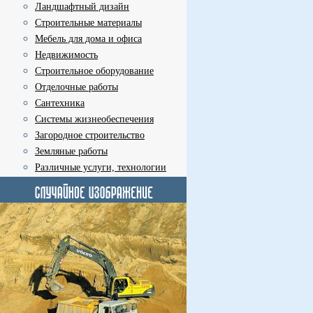
Ландшафтный дизайн
Строительные материалы
Мебель для дома и офиса
Недвижимость
Строительное оборудование
Отделочные работы
Сантехника
Системы жизнеобеспечения
Загородное строительство
Земляные работы
Различные услуги, технологии