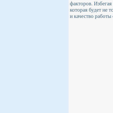
факторов. Избегая
которая будет не 
и качество работы