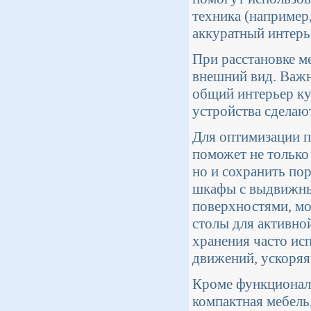
техника (например
аккуратный интерь
При расстановке м
внешний вид. Важн
общий интерьер ку
устройства сделаю
Для оптимизации п
поможет не только
но и сохранить по
шкафы с выдвижны
поверхностями, мо
столы для активно
хранения часто ис
движений, ускоряя
Кроме функциональ
компактная мебель